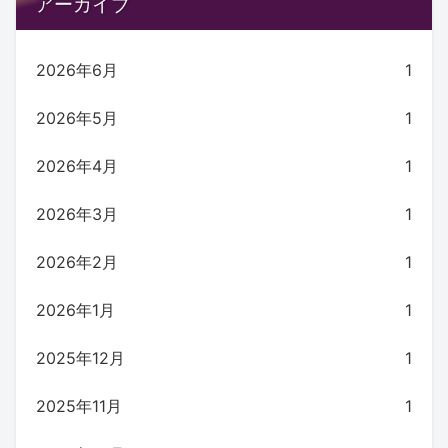
アーカイブ
2026年6月
1
2026年5月
1
2026年4月
1
2026年3月
1
2026年2月
1
2026年1月
1
2025年12月
1
2025年11月
1