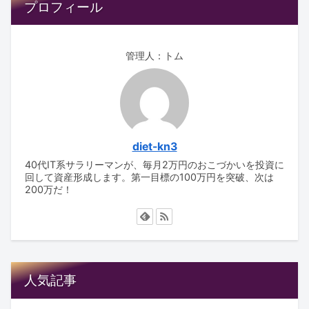
プロフィール
管理人：トム
diet-kn3
40代IT系サラリーマンが、毎月2万円のおこづかいを投資に
回して資産形成します。第一目標の100万円を突破、次は
200万だ！
人気記事