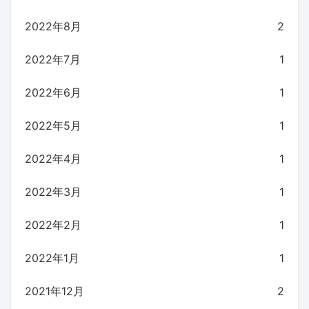
2022年8月
2
2022年7月
1
2022年6月
1
2022年5月
1
2022年4月
1
2022年3月
1
2022年2月
1
2022年1月
1
2021年12月
2