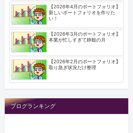
【2026年4月のポートフォリオ】
新しいポートフォリオを作りた
い！
【2026年3月のポートフォリオ】
本業が忙しすぎて静観の月
【2026年2月のポートフォリオ】
取り急ぎ状況だけ整理
ブログランキング