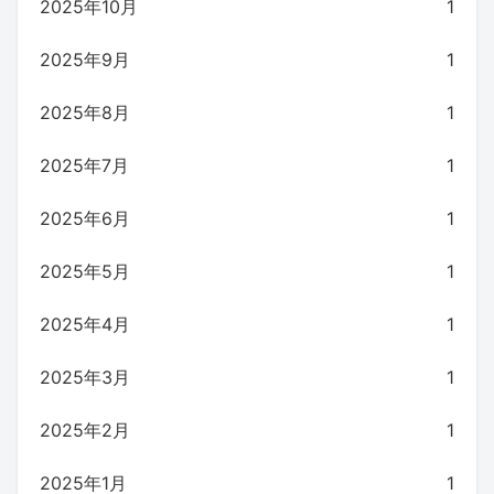
2025年10月
1
2025年9月
1
2025年8月
1
2025年7月
1
2025年6月
1
2025年5月
1
2025年4月
1
2025年3月
1
2025年2月
1
2025年1月
1