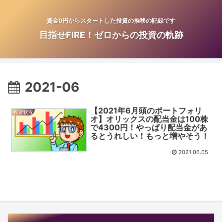
資金0円からスタートした投資の推移の記録です
目指せFIRE！ゼロからの投資の軌跡
2021-06
【2021年6月頭のポートフォリ
投資状況
オ】オリックスの配当金は100株
で4300円！やっぱり配当金があ
るとうれしい！もっと増やそう！
2021.06.05