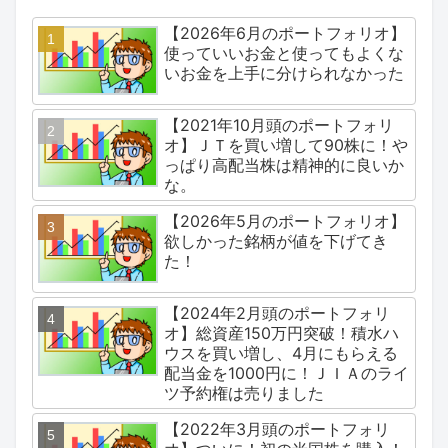
【2026年6月のポートフォリオ】
使っていいお金と使ってもよくな
いお金を上手に分けられなかった
【2021年10月頭のポートフォリ
オ】ＪＴを買い増して90株に！や
っぱり高配当株は精神的に良いか
な。
【2026年5月のポートフォリオ】
欲しかった銘柄が値を下げてき
た！
【2024年2月頭のポートフォリ
オ】総資産150万円突破！積水ハ
ウスを買い増し、4月にもらえる
配当金を1000円に！ＪＩＡのライ
ツ予約権は売りました
【2022年3月頭のポートフォリ