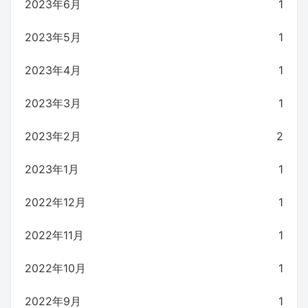
2023年6月
1
2023年5月
1
2023年4月
1
2023年3月
1
2023年2月
2
2023年1月
1
2022年12月
1
2022年11月
1
2022年10月
1
2022年9月
1