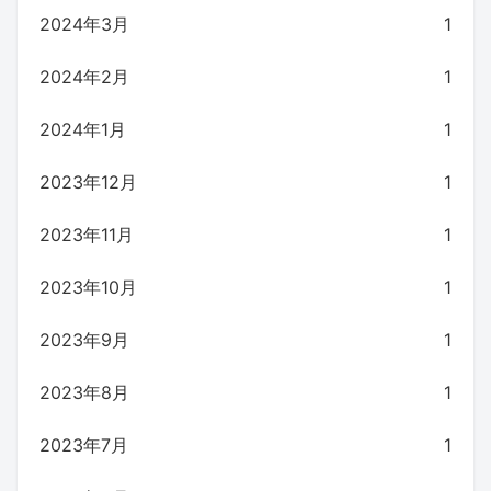
2024年3月
1
2024年2月
1
2024年1月
1
2023年12月
1
2023年11月
1
2023年10月
1
2023年9月
1
2023年8月
1
2023年7月
1