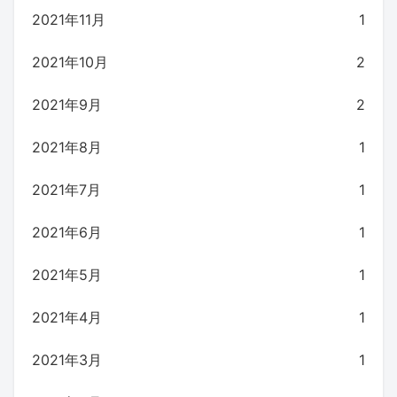
2021年11月
1
2021年10月
2
2021年9月
2
2021年8月
1
2021年7月
1
2021年6月
1
2021年5月
1
2021年4月
1
2021年3月
1