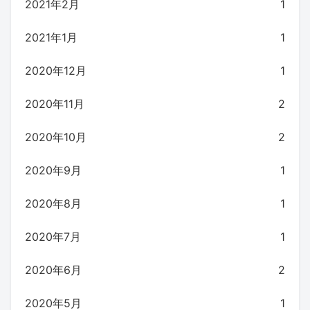
2021年2月
1
2021年1月
1
2020年12月
1
2020年11月
2
2020年10月
2
2020年9月
1
2020年8月
1
2020年7月
1
2020年6月
2
2020年5月
1