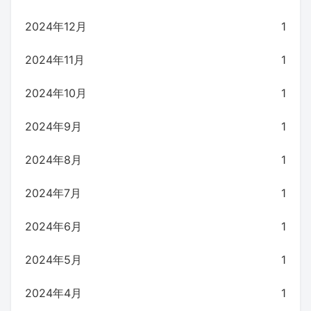
2024年12月
1
2024年11月
1
2024年10月
1
2024年9月
1
2024年8月
1
2024年7月
1
2024年6月
1
2024年5月
1
2024年4月
1