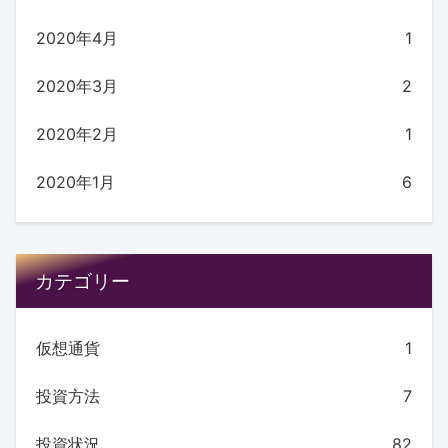
2020年4月
1
2020年3月
2
2020年2月
1
2020年1月
6
カテゴリー
仮想通貨
1
投資方法
7
投資状況
82