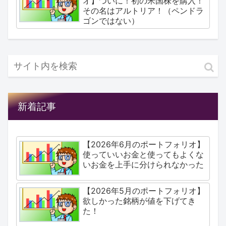
オ】ついに！初の米国株を購入！
その名はアルトリア！（ペンドラ
ゴンではない）
新着記事
【2026年6月のポートフォリオ】
使っていいお金と使ってもよくな
いお金を上手に分けられなかった
【2026年5月のポートフォリオ】
欲しかった銘柄が値を下げてき
た！