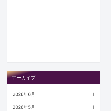
アーカイブ
2026年6月
1
2026年5月
1