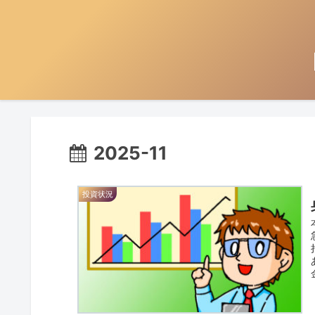
2025-11
投資状況