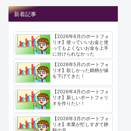
新着記事
【2026年6月のポートフォ
リオ】使っていいお金と使
ってもよくないお金を上手
に分けられなかった
【2026年5月のポートフォ
リオ】欲しかった銘柄が値
を下げてきた！
【2026年4月のポートフォ
リオ】新しいポートフォリ
オを作りたい！
【2026年3月のポートフォ
リオ】本業が忙しすぎて静
観の月